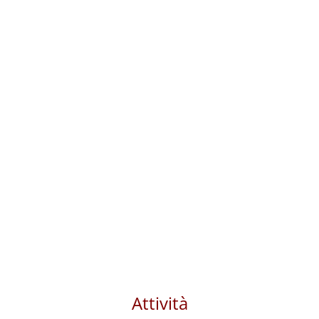
Attività