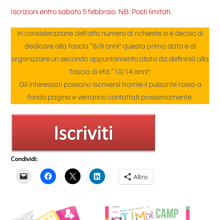
Iscrizioni entro sabato 5 febbraio. NB: Posti limitati.
In considerazione dell’alto numero di richieste si è deciso di
dedicare alla fascia “6/9 anni” questa prima data e di
organizzare un secondo appuntamento (data da definirsi) alla
fascia di età “10/14 anni”.
Gli interessati possono Iscriversi tramie il pulsante rosso a
fondo pagina e verranno contattati prossimamente.
Condividi:
Altro