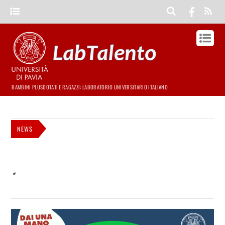
BAMBINI PLUSDOTATI E RAGAZZI: LABORATORIO UNIVERSITARIO ITALIANO
NEWS