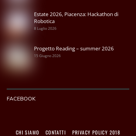
Estate 2026, Piacenza: Hackathon di
Robotica
8 Luglio 2026
Progetto Reading – summer 2026
15 Giugno 2026
FACEBOOK
CHI SIAMO
CONTATTI
PRIVACY POLICY 2018