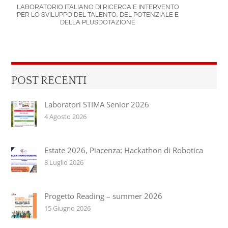
LABORATORIO ITALIANO DI RICERCA E INTERVENTO
PER LO SVILUPPO DEL TALENTO, DEL POTENZIALE E
DELLA PLUSDOTAZIONE
POST RECENTI
Laboratori STIMA Senior 2026
4 Agosto 2026
Estate 2026, Piacenza: Hackathon di Robotica
8 Luglio 2026
Progetto Reading – summer 2026
15 Giugno 2026