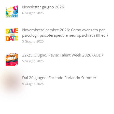
Newsletter giugno 2026
6 Giugno 2026
Novembre/dicembre 2026: Corso avanzato per
psicologi, psicoterapeuti e neuropsichiatri (III ed.)
5 Giugno 2026
22-25 Giugno, Pavia: Talent Week 2026 (AOD)
5 Giugno 2026
Dal 20 giugno: Facendo Parlando Summer
5 Giugno 2026