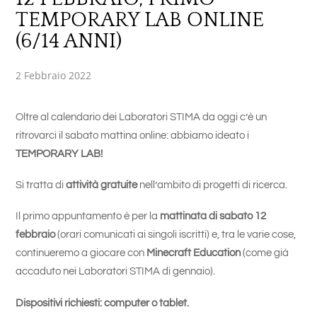
TEMPORARY LAB ONLINE
(6/14 ANNI)
2 Febbraio 2022
Oltre al calendario dei Laboratori STIMA da oggi c’è un
ritrovarci il sabato mattina online: abbiamo ideato i
TEMPORARY LAB!
Si tratta di
attività gratuite
nell’ambito di progetti di ricerca.
Il primo appuntamento è per la
mattinata di sabato 12
febbraio
(orari comunicati ai singoli iscritti) e, tra le varie cose,
continueremo a giocare con
Minecraft Education
(come già
accaduto nei Laboratori STIMA di gennaio).
Dispositivi richiesti: computer o tablet.