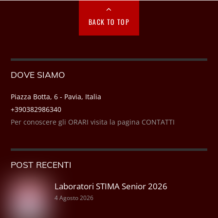
BACK TO TOP
DOVE SIAMO
Piazza Botta, 6 - Pavia, Italia
+390382986340
Per conoscere gli ORARI visita la pagina CONTATTI
POST RECENTI
Laboratori STIMA Senior 2026
4 Agosto 2026