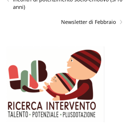
anni)
›
Newsletter di Febbraio