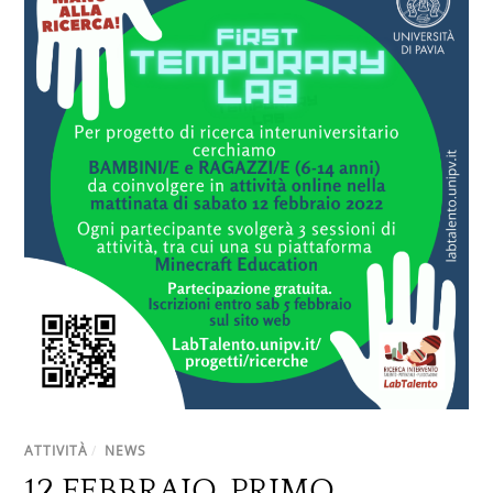
ATTIVITÀ
/
NEWS
12 FEBBRAIO, PRIMO