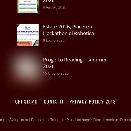
2026
4 Agosto 2026
Estate 2026, Piacenza:
Hackathon di Robotica
8 Luglio 2026
Progetto Reading – summer
2026
15 Giugno 2026
CHI SIAMO
CONTATTI
PRIVACY POLICY 2018
rca e Sviluppo del Potenziale, Talento e Plusdotazione - Dipartimento di Psicolo