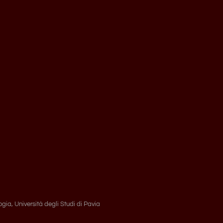
gia, Università degli Studi di Pavia