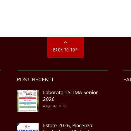
BACK TO TOP
POST RECENTI
FA
Laboratori STIMA Senior
2026
4 Agosto 2026
Estate 2026, Piacenza: