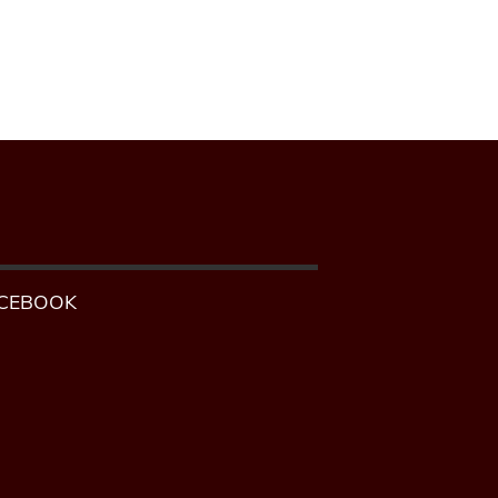
CEBOOK