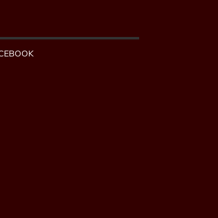
CEBOOK