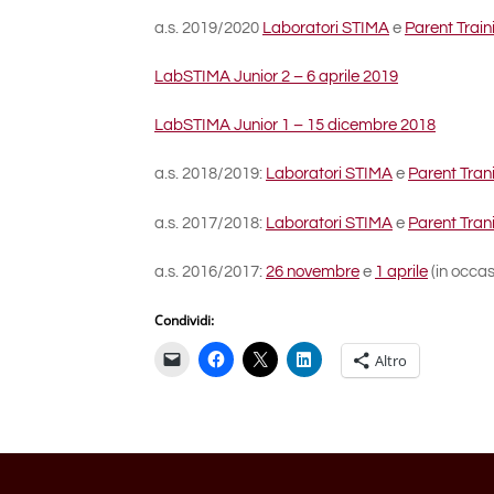
a.s. 2019/2020
Laboratori STIMA
e
Parent Traini
LabSTIMA Junior 2 – 6 aprile 2019
LabSTIMA Junior 1 – 15 dicembre 2018
a.s. 2018/2019:
Laboratori STIMA
e
Parent Trani
a.s. 2017/2018:
Laboratori STIMA
e
Parent Trani
a.s. 2016/2017:
26 novembre
e
1 aprile
(in occas
Condividi:
Altro