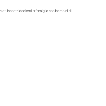
zati incontri dedicati a famiglie con bambini di