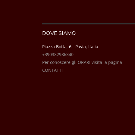
DOVE SIAMO
Piazza Botta, 6 - Pavia, Italia
+390382986340
Per conoscere gli ORARI visita la pagina
CONTATTI