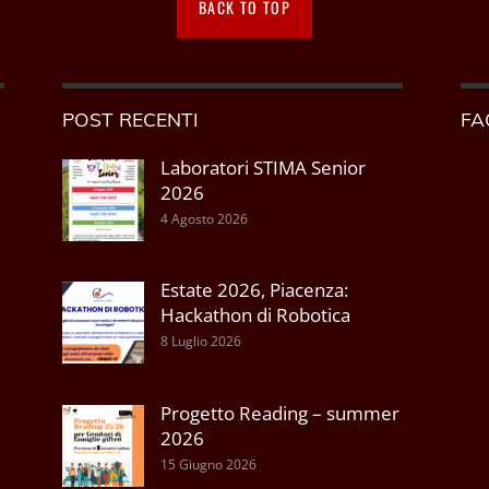
BACK TO TOP
POST RECENTI
FA
Laboratori STIMA Senior
2026
4 Agosto 2026
Estate 2026, Piacenza:
Hackathon di Robotica
8 Luglio 2026
Progetto Reading – summer
2026
15 Giugno 2026