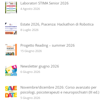
Laboratori STIMA Senior 2026
4 Agosto 2026
Estate 2026, Piacenza: Hackathon di Robotica
8 Luglio 2026
Progetto Reading – summer 2026
15 Giugno 2026
Newsletter giugno 2026
6 Giugno 2026
Novembre/dicembre 2026: Corso avanzato per
psicologi, psicoterapeuti e neuropsichiatri (III ed.)
5 Giugno 2026