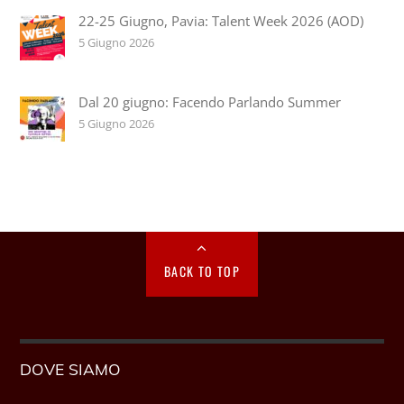
22-25 Giugno, Pavia: Talent Week 2026 (AOD)
5 Giugno 2026
Dal 20 giugno: Facendo Parlando Summer
5 Giugno 2026
BACK TO TOP
DOVE SIAMO