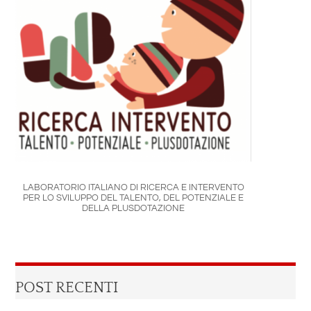
LABORATORIO ITALIANO DI RICERCA E INTERVENTO
PER LO SVILUPPO DEL TALENTO, DEL POTENZIALE E
DELLA PLUSDOTAZIONE
POST RECENTI