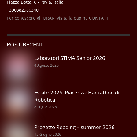
Piazza Botta, 6 - Pavia, Italia
+390382986340
Per conoscere gli ORARI visita la pagina CONTATTI
POST RECENTI
Laboratori STIMA Senior 2026
4 Agosto 2026
Estate 2026, Piacenza: Hackathon di
Robotica
8 Luglio 2026
Progetto Reading – summer 2026
15 Giugno 2026