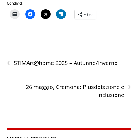
Condividi:
Altro
‹
STIMArt@home 2025 – Autunno/Inverno
›
26 maggio, Cremona: Plusdotazione e
inclusione