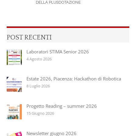
DELLA PLUSDOTAZIONE
POST RECENTI
Laboratori STIMA Senior 2026
4 Agosto 2026
Estate 2026, Piacenza: Hackathon di Robotica
8 Luglio 2026
Progetto Reading – summer 2026
15 Giugno 2026
Newsletter giugno 2026