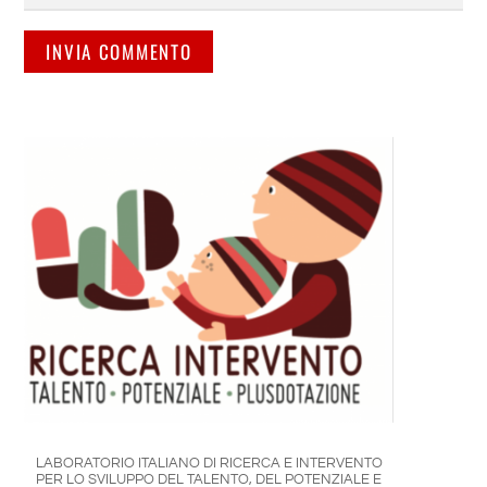
LABORATORIO ITALIANO DI RICERCA E INTERVENTO
PER LO SVILUPPO DEL TALENTO, DEL POTENZIALE E