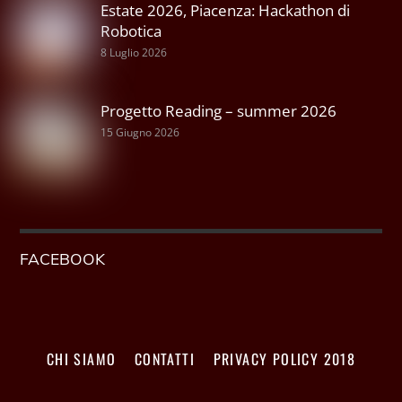
Estate 2026, Piacenza: Hackathon di
Robotica
8 Luglio 2026
Progetto Reading – summer 2026
15 Giugno 2026
FACEBOOK
CHI SIAMO
CONTATTI
PRIVACY POLICY 2018