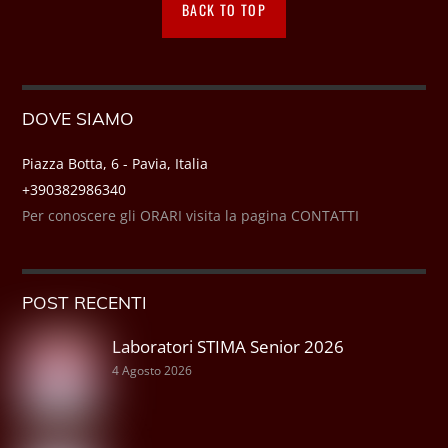
BACK TO TOP
DOVE SIAMO
Piazza Botta, 6 - Pavia, Italia
+390382986340
Per conoscere gli ORARI visita la pagina CONTATTI
POST RECENTI
Laboratori STIMA Senior 2026
4 Agosto 2026