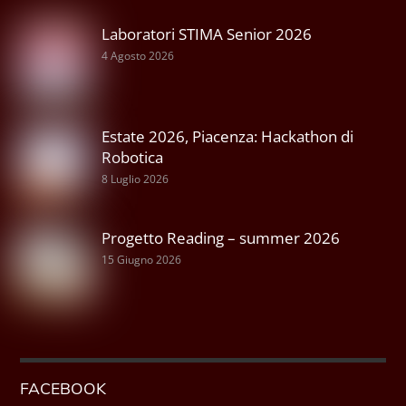
Laboratori STIMA Senior 2026
4 Agosto 2026
Estate 2026, Piacenza: Hackathon di
Robotica
8 Luglio 2026
Progetto Reading – summer 2026
15 Giugno 2026
FACEBOOK