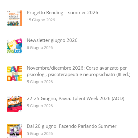
Progetto Reading – summer 2026
15 Giugno 2026
Newsletter giugno 2026
6 Giugno 2026
Novembre/dicembre 2026: Corso avanzato per
psicologi, psicoterapeuti e neuropsichiatri (III ed.)
5 Giugno 2026
22-25 Giugno, Pavia: Talent Week 2026 (AOD)
5 Giugno 2026
Dal 20 giugno: Facendo Parlando Summer
5 Giugno 2026