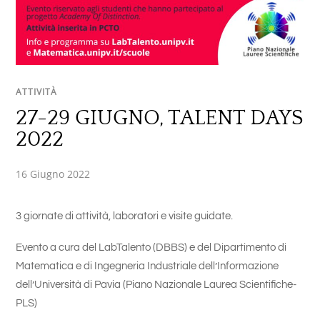
ATTIVITÀ
27-29 GIUGNO, TALENT DAYS
2022
16 Giugno 2022
3 giornate di attività, laboratori e visite guidate.
Evento a cura del LabTalento (DBBS) e del Dipartimento di
Matematica e di Ingegneria Industriale dell’Informazione
dell’Università di Pavia (Piano Nazionale Laurea Scientifiche-
PLS)