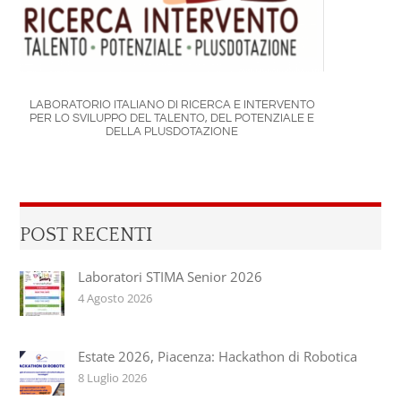
LABORATORIO ITALIANO DI RICERCA E INTERVENTO
PER LO SVILUPPO DEL TALENTO, DEL POTENZIALE E
DELLA PLUSDOTAZIONE
POST RECENTI
Laboratori STIMA Senior 2026
4 Agosto 2026
Estate 2026, Piacenza: Hackathon di Robotica
8 Luglio 2026