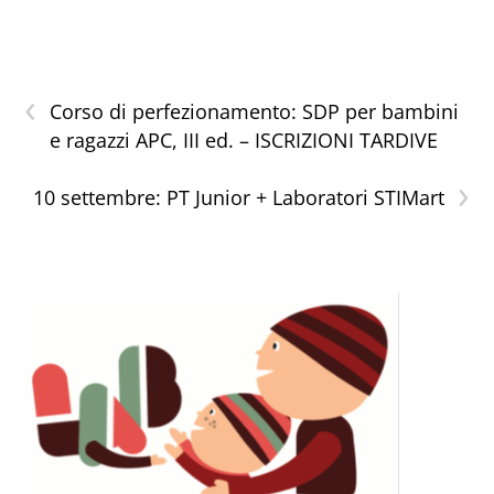
‹
Corso di perfezionamento: SDP per bambini
e ragazzi APC, III ed. – ISCRIZIONI TARDIVE
›
10 settembre: PT Junior + Laboratori STIMart