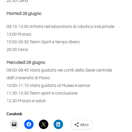
20.30 Cena
Martedì 28 giugno
09:15-13.00 Attività nel laboratorio di robotica industriale
13:00 Pranzo
15:00-20:30 Team Spirit e tempo libero
20:30 Cena
Mercoledì 29 giugno
09:00-09:45 Visita guidata nei cortili della Sede centrale
dell’Università di Pavia
10:00-11:15 Visita guidata al Museo kosmos
11:30-12:30 Team spirit e conclusione
12:30 Pranzo e saluti
Condividi:
Altro