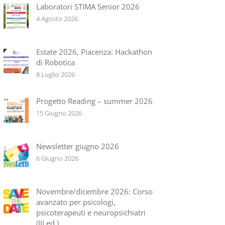
Laboratori STIMA Senior 2026
4 Agosto 2026
Estate 2026, Piacenza: Hackathon
di Robotica
8 Luglio 2026
Progetto Reading – summer 2026
15 Giugno 2026
Newsletter giugno 2026
6 Giugno 2026
Novembre/dicembre 2026: Corso
avanzato per psicologi,
psicoterapeuti e neuropsichiatri
(III ed.)