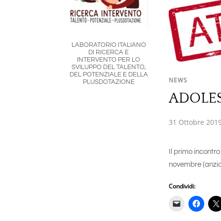
LABORATORIO ITALIANO
DI RICERCA E
INTERVENTO PER LO
SVILUPPO DEL TALENTO,
DEL POTENZIALE E DELLA
NEWS
PLUSDOTAZIONE
ADOLES
31 Ottobre 201
Il primo incontr
novembre (anzic
Condividi: