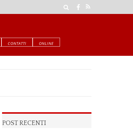
CONTATTI
ONLINE
POST RECENTI