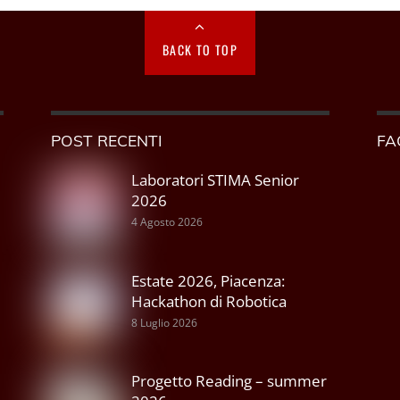
BACK TO TOP
POST RECENTI
FA
Laboratori STIMA Senior
2026
4 Agosto 2026
Estate 2026, Piacenza:
Hackathon di Robotica
8 Luglio 2026
Progetto Reading – summer