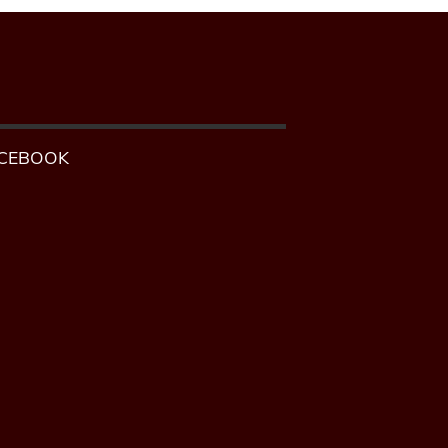
CEBOOK