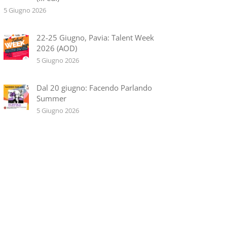
5 Giugno 2026
22-25 Giugno, Pavia: Talent Week
2026 (AOD)
5 Giugno 2026
Dal 20 giugno: Facendo Parlando
Summer
5 Giugno 2026