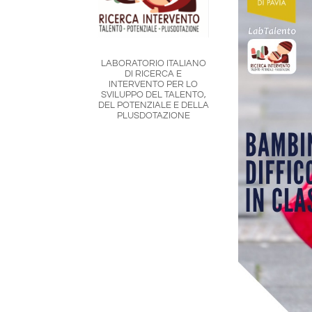
LABORATORIO ITALIANO
DI RICERCA E
INTERVENTO PER LO
SVILUPPO DEL TALENTO,
DEL POTENZIALE E DELLA
PLUSDOTAZIONE