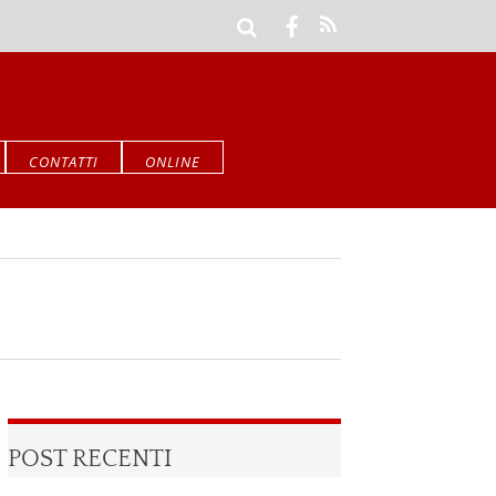
CONTATTI
ONLINE
POST RECENTI