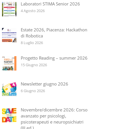
Laboratori STIMA Senior 2026
4 Agosto 2026
Estate 2026, Piacenza: Hackathon
di Robotica
8 Luglio 2026
Progetto Reading – summer 2026
15 Giugno 2026
Newsletter giugno 2026
6 Giugno 2026
Novembre/dicembre 2026: Corso
avanzato per psicologi,
psicoterapeuti e neuropsichiatri
(III ed.)