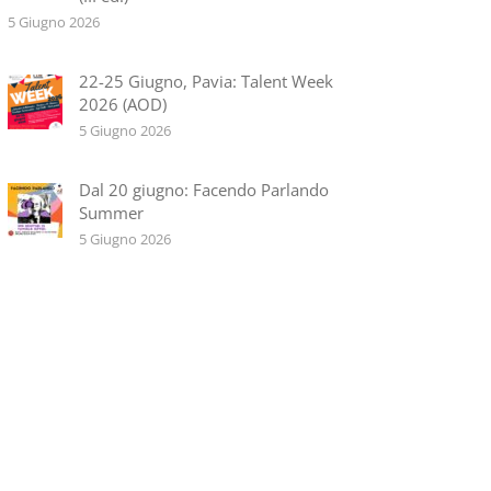
5 Giugno 2026
22-25 Giugno, Pavia: Talent Week
2026 (AOD)
5 Giugno 2026
Dal 20 giugno: Facendo Parlando
Summer
5 Giugno 2026