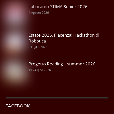
Laboratori STIMA Senior 2026
4 Agosto 2026
Estate 2026, Piacenza: Hackathon di
Robotica
8 Luglio 2026
Progetto Reading – summer 2026
15 Giugno 2026
FACEBOOK