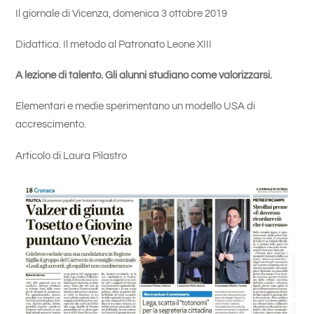
Il giornale di Vicenza, domenica 3 ottobre 2019
Didattica. Il metodo al Patronato Leone XIII
A lezione di talento. Gli alunni studiano come valorizzarsi.
Elementari e medie sperimentano un modello USA di
accrescimento.
Articolo di Laura Pilastro