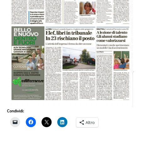
Condividi:
Altro