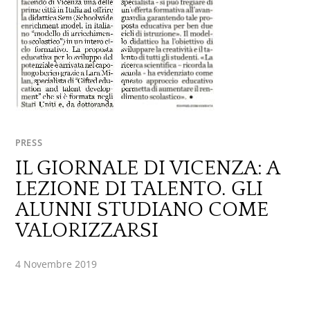
PRESS
IL GIORNALE DI VICENZA: A
LEZIONE DI TALENTO. GLI
ALUNNI STUDIANO COME
VALORIZZARSI
4 Novembre 2019