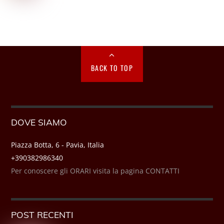
BACK TO TOP
DOVE SIAMO
Piazza Botta, 6 - Pavia, Italia
+390382986340
Per conoscere gli ORARI visita la pagina CONTATTI
POST RECENTI