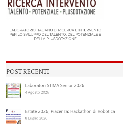
LABORATORIO ITALIANO DI RICERCA E INTERVENTO
PER LO SVILUPPO DEL TALENTO, DEL POTENZIALE E
DELLA PLUSDOTAZIONE
POST RECENTI
Laboratori STIMA Senior 2026
4 Agosto 2026
Estate 2026, Piacenza: Hackathon di Robotica
8 Luglio 2026