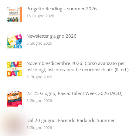
Progetto Reading – summer 2026
15 Giugno 2026
Newsletter giugno 2026
6 Giugno 2026
Novembre/dicembre 2026: Corso avanzato per
psicologi, psicoterapeuti e neuropsichiatri (III ed.)
5 Giugno 2026
22-25 Giugno, Pavia: Talent Week 2026 (AOD)
5 Giugno 2026
Dal 20 giugno: Facendo Parlando Summer
5 Giugno 2026