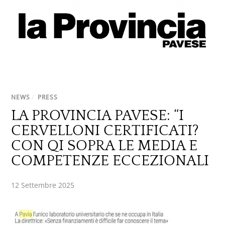
NEWS
/
PRESS
LA PROVINCIA PAVESE: “I
CERVELLONI CERTIFICATI?
CON QI SOPRA LE MEDIA E
COMPETENZE ECCEZIONALI
12 Settembre 2025