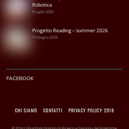
Robotica
8 Luglio 2026
Progetto Reading – summer 2026
15 Giugno 2026
FACEBOOK
CHI SIAMO
CONTATTI
PRIVACY POLICY 2018
© 2016 Laboratorio Italiano di Ricerca e Sviluppo del Potenziale,