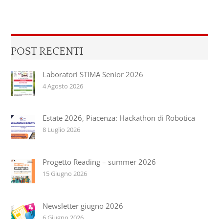
POST RECENTI
Laboratori STIMA Senior 2026
4 Agosto 2026
Estate 2026, Piacenza: Hackathon di Robotica
8 Luglio 2026
Progetto Reading – summer 2026
15 Giugno 2026
Newsletter giugno 2026
6 Giugno 2026