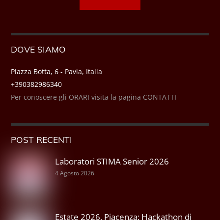
DOVE SIAMO
Piazza Botta, 6 - Pavia, Italia
+390382986340
Per conoscere gli ORARI visita la pagina CONTATTI
POST RECENTI
Laboratori STIMA Senior 2026
4 Agosto 2026
Estate 2026, Piacenza: Hackathon di