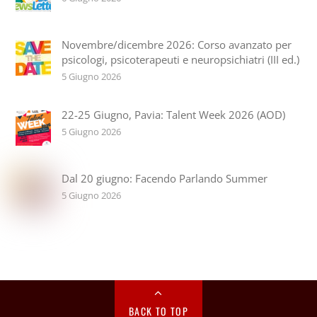
Novembre/dicembre 2026: Corso avanzato per
psicologi, psicoterapeuti e neuropsichiatri (III ed.)
5 Giugno 2026
22-25 Giugno, Pavia: Talent Week 2026 (AOD)
5 Giugno 2026
Dal 20 giugno: Facendo Parlando Summer
5 Giugno 2026
BACK TO TOP