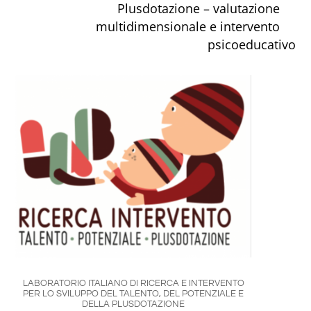
Plusdotazione – valutazione
multidimensionale e intervento
psicoeducativo
LABORATORIO ITALIANO DI RICERCA E INTERVENTO
PER LO SVILUPPO DEL TALENTO, DEL POTENZIALE E
DELLA PLUSDOTAZIONE