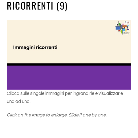
RICORRENTI (9)
Clicca sulle singole immagini per ingrandirle e visualizzarle
una ad una.
Click on the image to enlarge. Slide it one by one.