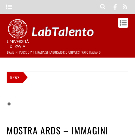
BAMBINI PLUSDOTATI E RAGAZZI: LABORATORIO UNIVERSITARIO ITALIANO
NEWS
MOSTRA ARDS – IMMAGINI