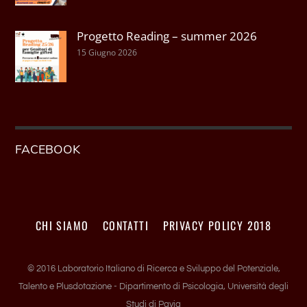
Progetto Reading – summer 2026
15 Giugno 2026
FACEBOOK
CHI SIAMO
CONTATTI
PRIVACY POLICY 2018
© 2016 Laboratorio Italiano di Ricerca e Sviluppo del Potenziale,
Talento e Plusdotazione - Dipartimento di Psicologia, Università degli
Studi di Pavia