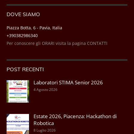
DOVE SIAMO
Piazza Botta, 6 - Pavia, Italia
+390382986340
Per conoscere gli ORARI visita la pagina CONTATTI
POST RECENTI
Laboratori STIMA Senior 2026
4 Agosto 2026
Estate 2026, Piacenza: Hackathon di
Robotica
8 Luglio 2026