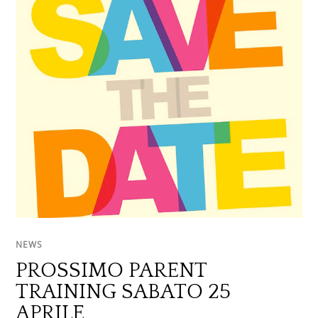
NEWS
PROSSIMO PARENT
TRAINING SABATO 25
APRILE