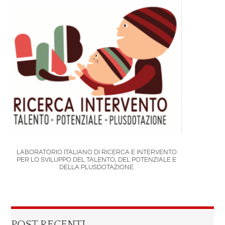
LABORATORIO ITALIANO DI RICERCA E INTERVENTO
PER LO SVILUPPO DEL TALENTO, DEL POTENZIALE E
DELLA PLUSDOTAZIONE
POST RECENTI