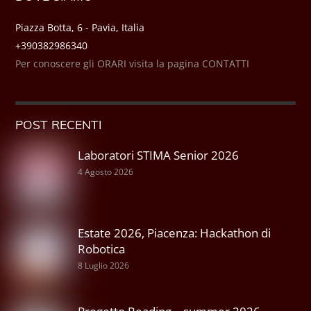
Piazza Botta, 6 - Pavia, Italia
+390382986340
Per conoscere gli ORARI visita la pagina CONTATTI
POST RECENTI
Laboratori STIMA Senior 2026
4 Agosto 2026
Estate 2026, Piacenza: Hackathon di
Robotica
8 Luglio 2026