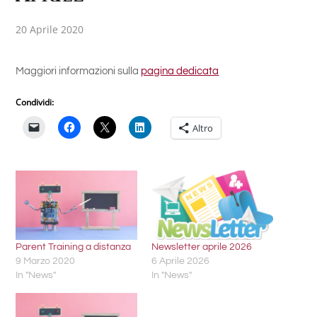
20 Aprile 2020
Maggiori informazioni sulla
pagina dedicata
Condividi:
Altro
Parent Training a distanza
Newsletter aprile 2026
9 Marzo 2020
6 Aprile 2026
In "News"
In "News"