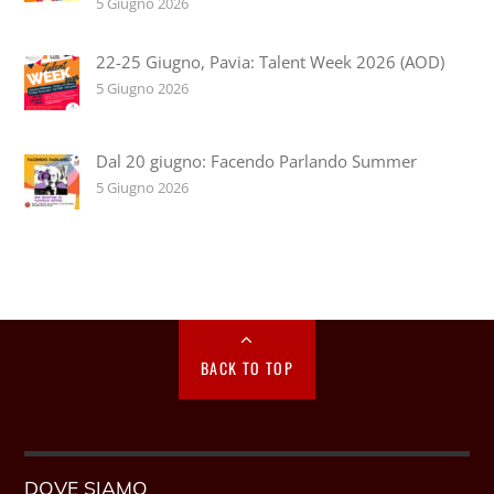
5 Giugno 2026
22-25 Giugno, Pavia: Talent Week 2026 (AOD)
5 Giugno 2026
Dal 20 giugno: Facendo Parlando Summer
5 Giugno 2026
BACK TO TOP
DOVE SIAMO