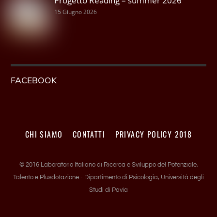
Progetto Reading – summer 2026
15 Giugno 2026
FACEBOOK
CHI SIAMO
CONTATTI
PRIVACY POLICY 2018
© 2016 Laboratorio Italiano di Ricerca e Sviluppo del Potenziale,
Talento e Plusdotazione - Dipartimento di Psicologia, Università degli
Studi di Pavia