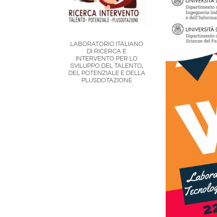
LABORATORIO ITALIANO
DI RICERCA E
INTERVENTO PER LO
SVILUPPO DEL TALENTO,
DEL POTENZIALE E DELLA
PLUSDOTAZIONE