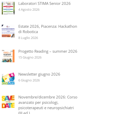
Laboratori STIMA Senior 2026
4 Agosto 2026
Estate 2026, Piacenza: Hackathon
di Robotica
8 Luglio 2026
Progetto Reading – summer 2026
15 Giugno 2026
Newsletter giugno 2026
6 Giugno 2026
Novembre/dicembre 2026: Corso
avanzato per psicologi,
psicoterapeuti e neuropsichiatri
(III ed.)