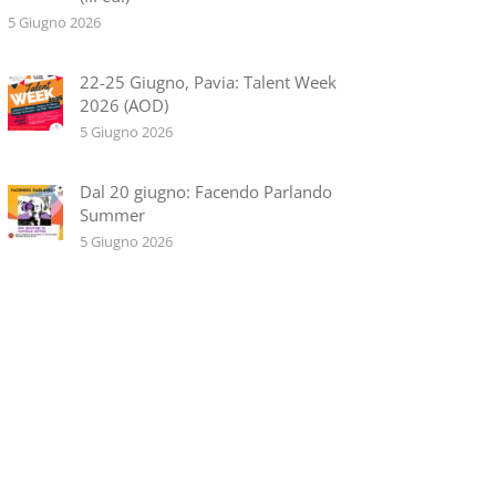
5 Giugno 2026
22-25 Giugno, Pavia: Talent Week
2026 (AOD)
5 Giugno 2026
Dal 20 giugno: Facendo Parlando
Summer
5 Giugno 2026