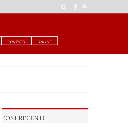
CONTATTI
ONLINE
POST RECENTI