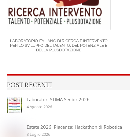
LABORATORIO ITALIANO DI RICERCA E INTERVENTO
PER LO SVILUPPO DEL TALENTO, DEL POTENZIALE E
DELLA PLUSDOTAZIONE
POST RECENTI
Laboratori STIMA Senior 2026
4 Agosto 2026
Estate 2026, Piacenza: Hackathon di Robotica
8 Luglio 2026