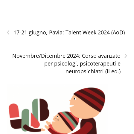
‹
17-21 giugno, Pavia: Talent Week 2024 (AoD)
›
Novembre/Dicembre 2024: Corso avanzato
per psicologi, psicoterapeuti e
neuropsichiatri (II ed.)