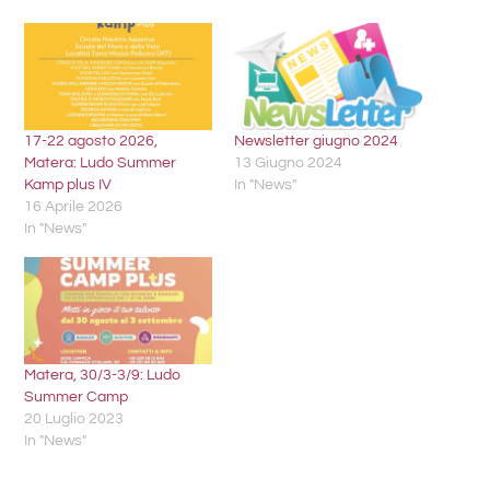
17-22 agosto 2026,
Newsletter giugno 2024
Matera: Ludo Summer
13 Giugno 2024
Kamp plus IV
In "News"
16 Aprile 2026
In "News"
Matera, 30/3-3/9: Ludo
Summer Camp
20 Luglio 2023
In "News"