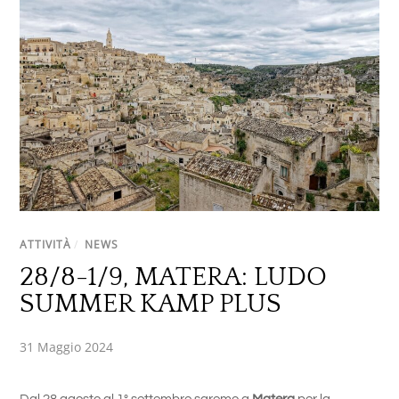
ATTIVITÀ
/
NEWS
28/8-1/9, MATERA: LUDO
SUMMER KAMP PLUS
31 Maggio 2024