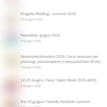
Progetto Reading – summer 2026
15 Giugno 2026
Newsletter giugno 2026
6 Giugno 2026
Novembre/dicembre 2026: Corso avanzato per
psicologi, psicoterapeuti e neuropsichiatri (III ed.)
5 Giugno 2026
22-25 Giugno, Pavia: Talent Week 2026 (AOD)
5 Giugno 2026
Dal 20 giugno: Facendo Parlando Summer