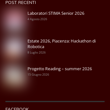
POST RECENTI
Laboratori STIMA Senior 2026
4 Agosto 2026
Estate 2026, Piacenza: Hackathon di
Robotica
8 Luglio 2026
Progetto Reading – summer 2026
15 Giugno 2026
FACEBOOK