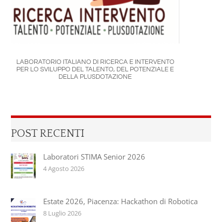
LABORATORIO ITALIANO DI RICERCA E INTERVENTO
PER LO SVILUPPO DEL TALENTO, DEL POTENZIALE E
DELLA PLUSDOTAZIONE
POST RECENTI
Laboratori STIMA Senior 2026
4 Agosto 2026
Estate 2026, Piacenza: Hackathon di Robotica
8 Luglio 2026