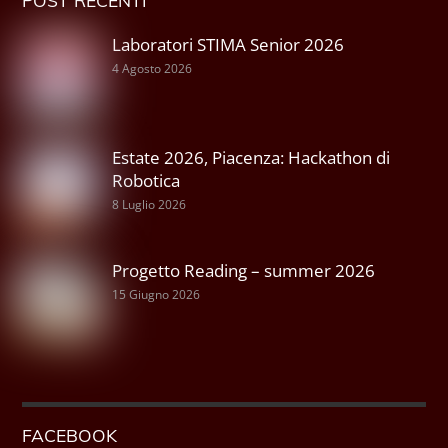
Laboratori STIMA Senior 2026
4 Agosto 2026
Estate 2026, Piacenza: Hackathon di
Robotica
8 Luglio 2026
Progetto Reading – summer 2026
15 Giugno 2026
FACEBOOK