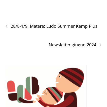
‹
28/8-1/9, Matera: Ludo Summer Kamp Plus
›
Newsletter giugno 2024