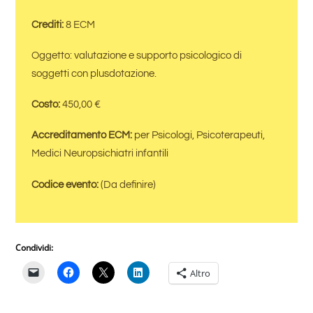
Crediti:
8 ECM
Oggetto: valutazione e supporto psicologico di
soggetti con plusdotazione.
Costo:
450,00 €
Accreditamento ECM:
per Psicologi, Psicoterapeuti,
Medici Neuropsichiatri infantili
Codice evento:
(Da definire)
Condividi:
Altro