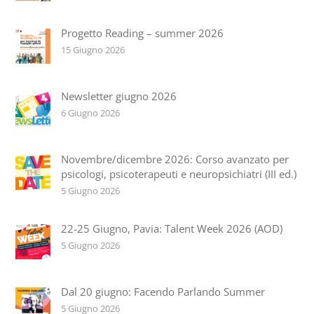
Progetto Reading – summer 2026
15 Giugno 2026
Newsletter giugno 2026
6 Giugno 2026
Novembre/dicembre 2026: Corso avanzato per
psicologi, psicoterapeuti e neuropsichiatri (III ed.)
5 Giugno 2026
22-25 Giugno, Pavia: Talent Week 2026 (AOD)
5 Giugno 2026
Dal 20 giugno: Facendo Parlando Summer
5 Giugno 2026