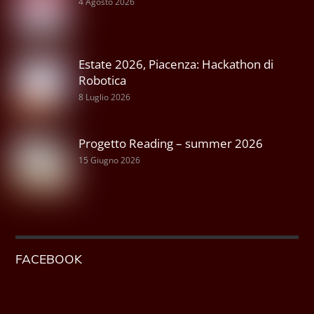
4 Agosto 2026
Estate 2026, Piacenza: Hackathon di
Robotica
8 Luglio 2026
Progetto Reading – summer 2026
15 Giugno 2026
FACEBOOK