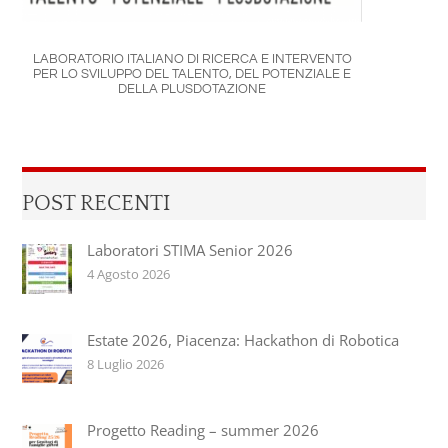
LABORATORIO ITALIANO DI RICERCA E INTERVENTO
PER LO SVILUPPO DEL TALENTO, DEL POTENZIALE E
DELLA PLUSDOTAZIONE
POST RECENTI
Laboratori STIMA Senior 2026
4 Agosto 2026
Estate 2026, Piacenza: Hackathon di Robotica
8 Luglio 2026
Progetto Reading – summer 2026