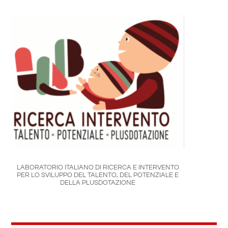
LABORATORIO ITALIANO DI RICERCA E INTERVENTO
PER LO SVILUPPO DEL TALENTO, DEL POTENZIALE E
DELLA PLUSDOTAZIONE