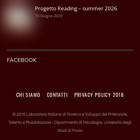
Progetto Reading – summer 2026
15 Giugno 2026
FACEBOOK
CHI SIAMO
CONTATTI
PRIVACY POLICY 2018
© 2016 Laboratorio Italiano di Ricerca e Sviluppo del Potenziale,
Talento e Plusdotazione - Dipartimento di Psicologia, Università degli
Studi di Pavia