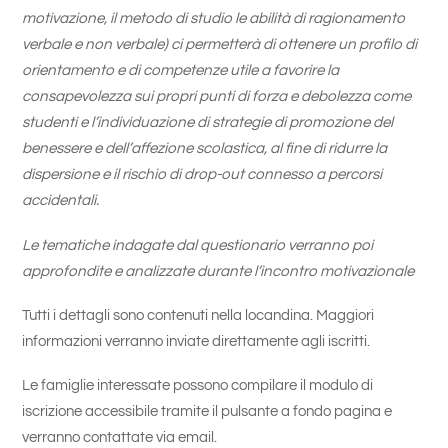
motivazione, il metodo di studio le abilità di ragionamento
verbale e non verbale) ci permetterà di ottenere un profilo di
orientamento e di competenze utile a favorire la
consapevolezza sui propri punti di forza e debolezza come
studenti e l’individuazione di strategie di promozione del
benessere e dell’affezione scolastica, al fine di ridurre la
dispersione e il rischio di drop-out connesso a percorsi
accidentali.
Le tematiche indagate dal questionario verranno poi
approfondite e analizzate durante l’incontro motivazionale
Tutti i dettagli sono contenuti nella locandina. Maggiori
informazioni verranno inviate direttamente agli iscritti.
Le famiglie interessate possono compilare il modulo di
iscrizione accessibile tramite il pulsante a fondo pagina e
verranno contattate via email.