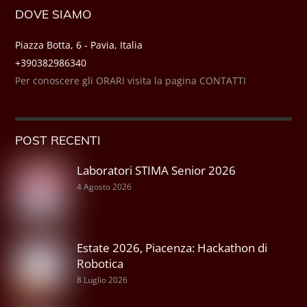
DOVE SIAMO
Piazza Botta, 6 - Pavia, Italia
+390382986340
Per conoscere gli ORARI visita la pagina CONTATTI
POST RECENTI
Laboratori STIMA Senior 2026
4 Agosto 2026
Estate 2026, Piacenza: Hackathon di
Robotica
8 Luglio 2026