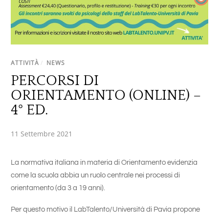
ATTIVITÀ
/
NEWS
PERCORSI DI
ORIENTAMENTO (ONLINE) –
4° ED.
11 Settembre 2021
La normativa italiana in materia di Orientamento evidenzia
come la scuola abbia un ruolo centrale nei processi di
orientamento (da 3 a 19 anni).
Per questo motivo il LabTalento/Università di Pavia propone