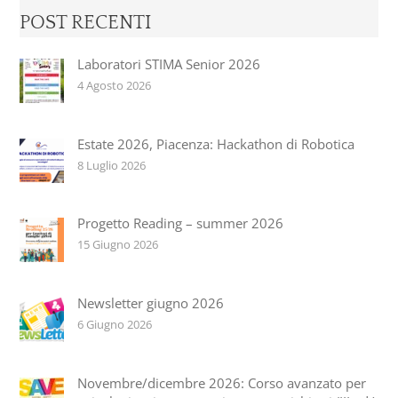
POST RECENTI
Laboratori STIMA Senior 2026
4 Agosto 2026
Estate 2026, Piacenza: Hackathon di Robotica
8 Luglio 2026
Progetto Reading – summer 2026
15 Giugno 2026
Newsletter giugno 2026
6 Giugno 2026
Novembre/dicembre 2026: Corso avanzato per