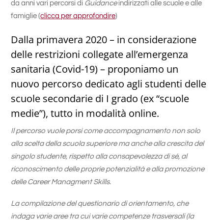
da anni vari percorsi di
Guidance
indirizzati alle scuole e alle
famiglie (
clicca per approfondire
)
Dalla primavera 2020 – in considerazione
delle restrizioni collegate all’emergenza
sanitaria (Covid-19) – proponiamo un
nuovo percorso dedicato agli studenti delle
scuole secondarie di I grado (ex “scuole
medie”), tutto in modalità online.
Il percorso vuole porsi come accompagnamento non solo
alla scelta della scuola superiore ma anche alla crescita del
singolo studente, rispetto alla consapevolezza di sé, al
riconoscimento delle proprie potenzialità e alla promozione
delle Career Managment Skills.
La compilazione del questionario di orientamento, che
indaga varie aree tra cui varie competenze trasversali (la