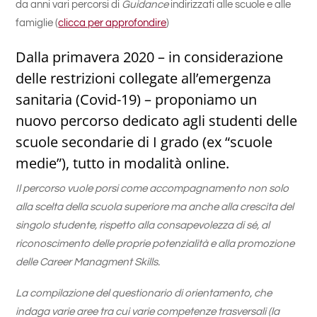
da anni vari percorsi di
Guidance
indirizzati alle scuole e alle
famiglie (
clicca per approfondire
)
Dalla primavera 2020 – in considerazione
delle restrizioni collegate all’emergenza
sanitaria (Covid-19) – proponiamo un
nuovo percorso dedicato agli studenti delle
scuole secondarie di I grado (ex “scuole
medie”), tutto in modalità online.
Il percorso vuole porsi come accompagnamento non solo
alla scelta della scuola superiore ma anche alla crescita del
singolo studente, rispetto alla consapevolezza di sé, al
riconoscimento delle proprie potenzialità e alla promozione
delle Career Managment Skills.
La compilazione del questionario di orientamento, che
indaga varie aree tra cui varie competenze trasversali (la