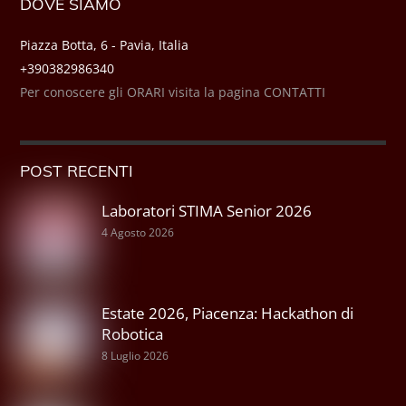
DOVE SIAMO
Piazza Botta, 6 - Pavia, Italia
+390382986340
Per conoscere gli ORARI visita la pagina CONTATTI
POST RECENTI
Laboratori STIMA Senior 2026
4 Agosto 2026
Estate 2026, Piacenza: Hackathon di
Robotica
8 Luglio 2026