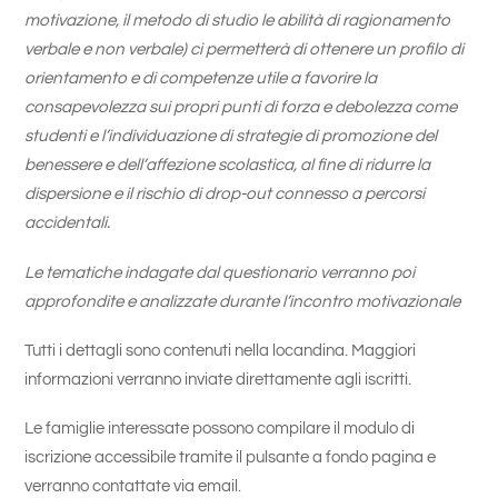
motivazione, il metodo di studio le abilità di ragionamento
verbale e non verbale) ci permetterà di ottenere un profilo di
orientamento e di competenze utile a favorire la
consapevolezza sui propri punti di forza e debolezza come
studenti e l’individuazione di strategie di promozione del
benessere e dell’affezione scolastica, al fine di ridurre la
dispersione e il rischio di drop-out connesso a percorsi
accidentali.
Le tematiche indagate dal questionario verranno poi
approfondite e analizzate durante l’incontro motivazionale
Tutti i dettagli sono contenuti nella locandina. Maggiori
informazioni verranno inviate direttamente agli iscritti.
Le famiglie interessate possono compilare il modulo di
iscrizione accessibile tramite il pulsante a fondo pagina e
verranno contattate via email.