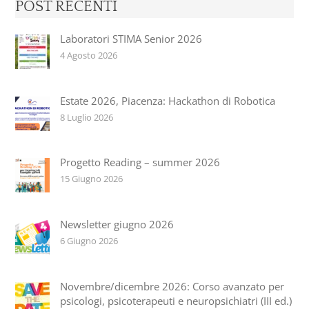
POST RECENTI
Laboratori STIMA Senior 2026
4 Agosto 2026
Estate 2026, Piacenza: Hackathon di Robotica
8 Luglio 2026
Progetto Reading – summer 2026
15 Giugno 2026
Newsletter giugno 2026
6 Giugno 2026
Novembre/dicembre 2026: Corso avanzato per
psicologi, psicoterapeuti e neuropsichiatri (III ed.)