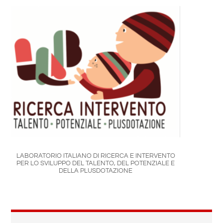
LABORATORIO ITALIANO DI RICERCA E INTERVENTO
PER LO SVILUPPO DEL TALENTO, DEL POTENZIALE E
DELLA PLUSDOTAZIONE