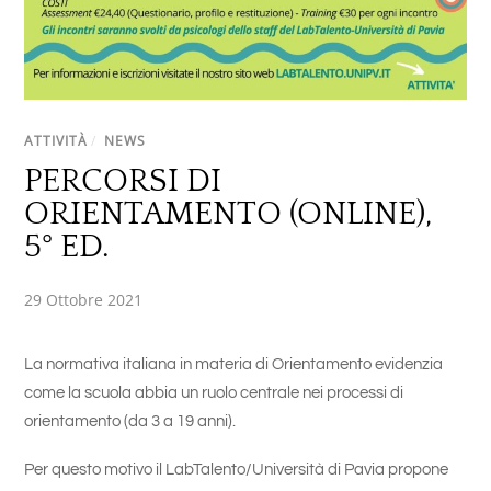
ATTIVITÀ
/
NEWS
PERCORSI DI
ORIENTAMENTO (ONLINE),
5° ED.
29 Ottobre 2021
La normativa italiana in materia di Orientamento evidenzia
come la scuola abbia un ruolo centrale nei processi di
orientamento (da 3 a 19 anni).
Per questo motivo il LabTalento/Università di Pavia propone