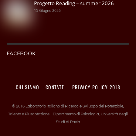
Progetto Reading – summer 2026
15 Giugno 2026
FACEBOOK
CHI SIAMO
CONTATTI
PRIVACY POLICY 2018
© 2016 Laboratorio Italiano di Ricerca e Sviluppo del Potenziale,
Talento e Plusdotazione - Dipartimento di Psicologia, Università degli
Studi di Pavia