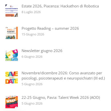
Estate 2026, Piacenza: Hackathon di Robotica
8 Luglio 2026
Progetto Reading – summer 2026
15 Giugno 2026
Newsletter giugno 2026
6 Giugno 2026
Novembre/dicembre 2026: Corso avanzato per
psicologi, psicoterapeuti e neuropsichiatri (III ed.)
5 Giugno 2026
22-25 Giugno, Pavia: Talent Week 2026 (AOD)
5 Giugno 2026