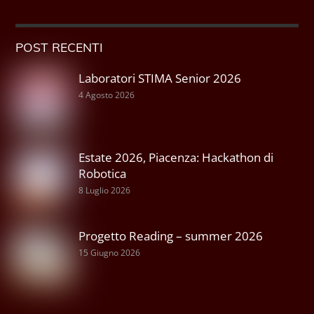
POST RECENTI
Laboratori STIMA Senior 2026
4 Agosto 2026
Estate 2026, Piacenza: Hackathon di
Robotica
8 Luglio 2026
Progetto Reading – summer 2026
15 Giugno 2026