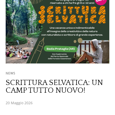
NEWS
SCRITTURA SELVATICA: UN
CAMP TUTTO NUOVO!
20 Maggio 2026