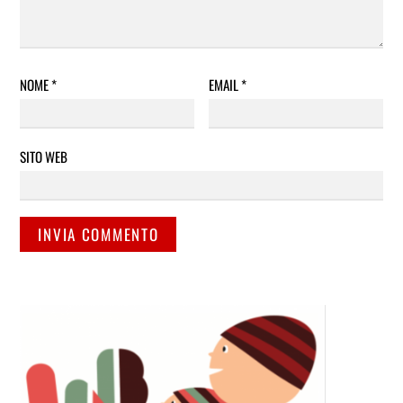
NOME
*
EMAIL
*
SITO WEB