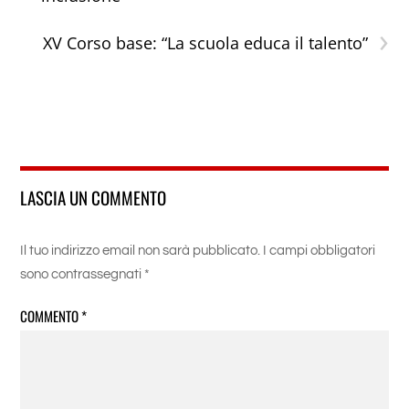
›
XV Corso base: “La scuola educa il talento”
LASCIA UN COMMENTO
Il tuo indirizzo email non sarà pubblicato.
I campi obbligatori
sono contrassegnati
*
COMMENTO
*