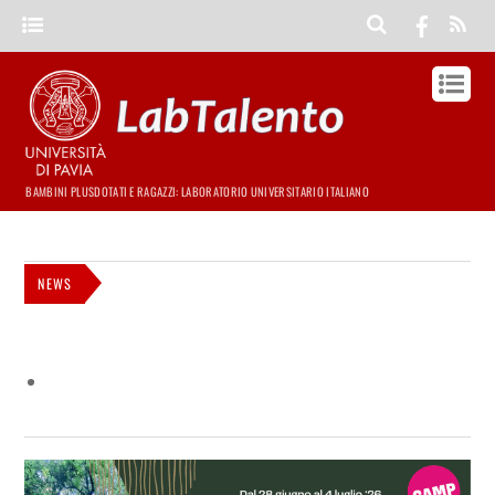
BAMBINI PLUSDOTATI E RAGAZZI: LABORATORIO UNIVERSITARIO ITALIANO
NEWS