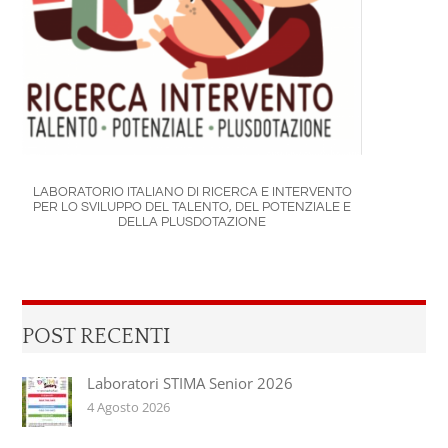
LABORATORIO ITALIANO DI RICERCA E INTERVENTO
PER LO SVILUPPO DEL TALENTO, DEL POTENZIALE E
DELLA PLUSDOTAZIONE
POST RECENTI
Laboratori STIMA Senior 2026
4 Agosto 2026