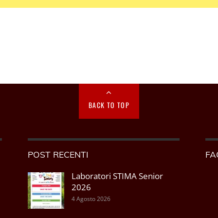
BACK TO TOP
POST RECENTI
FA
Laboratori STIMA Senior
2026
4 Agosto 2026