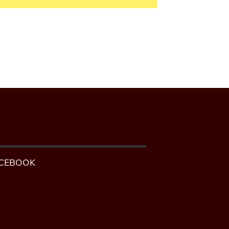
CEBOOK