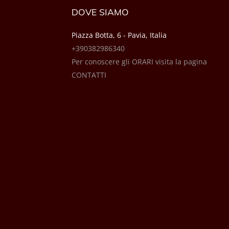
DOVE SIAMO
Piazza Botta, 6 - Pavia, Italia
+390382986340
Per conoscere gli ORARI visita la pagina
CONTATTI