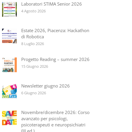
Laboratori STIMA Senior 2026
4 Agosto 2026
Estate 2026, Piacenza: Hackathon
di Robotica
8 Luglio 2026
Progetto Reading – summer 2026
15 Giugno 2026
Newsletter giugno 2026
6 Giugno 2026
Novembre/dicembre 2026: Corso
avanzato per psicologi,
psicoterapeuti e neuropsichiatri
(III ed.)