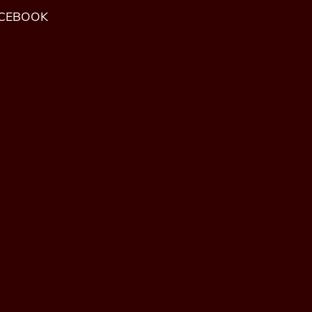
CEBOOK