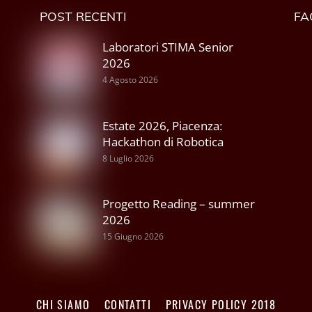
POST RECENTI
FA
Laboratori STIMA Senior
2026
4 Agosto 2026
Estate 2026, Piacenza:
Hackathon di Robotica
8 Luglio 2026
Progetto Reading – summer
2026
15 Giugno 2026
CHI SIAMO
CONTATTI
PRIVACY POLICY 2018