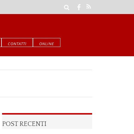
CONTATTI
ONLINE
POST RECENTI