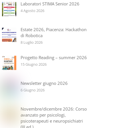
Laboratori STIMA Senior 2026
4 Agosto 2026
Estate 2026, Piacenza: Hackathon
di Robotica
8 Luglio 2026
Progetto Reading – summer 2026
15 Giugno 2026
Newsletter giugno 2026
6 Giugno 2026
Novembre/dicembre 2026: Corso
avanzato per psicologi,
psicoterapeuti e neuropsichiatri
(III ed.)