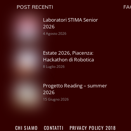
POST RECENTI
FA
Laboratori STIMA Senior
2026
4 Agosto 2026
Estate 2026, Piacenza:
Hackathon di Robotica
8 Luglio 2026
Progetto Reading – summer
2026
15 Giugno 2026
CHI SIAMO
CONTATTI
PRIVACY POLICY 2018