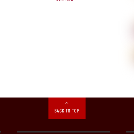
BACK TO TOP