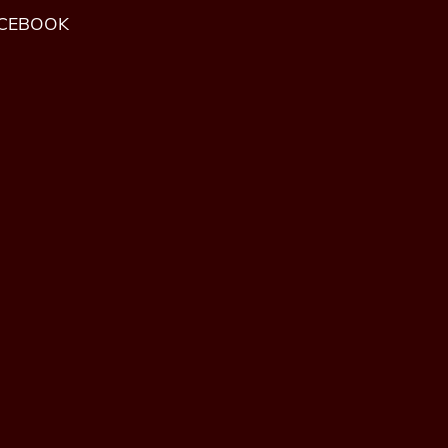
CEBOOK