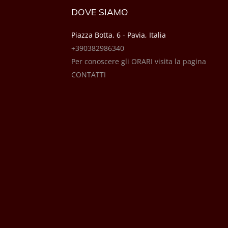
DOVE SIAMO
Piazza Botta, 6 - Pavia, Italia
+390382986340
Per conoscere gli ORARI visita la pagina
CONTATTI