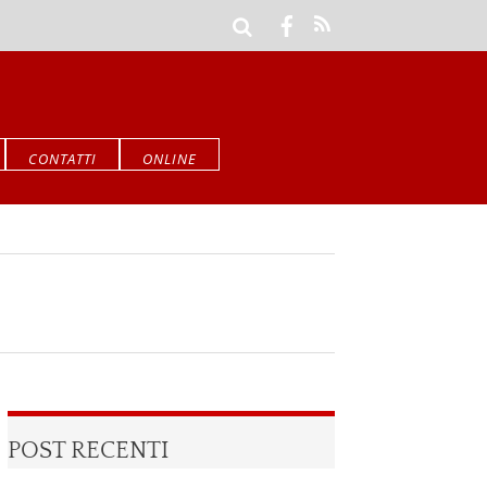
CONTATTI
ONLINE
POST RECENTI