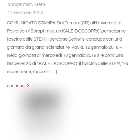
Soroptimist
,
Stem
12 Gennaio 2018
COMUNICATO STAMPA Dal Torriani (CR) all’Università di
Pavia con il Soroptimist: un KALEIDOSCOPRO per scoprire il
fascino delle STEM Il percorso Senior si conclude con una
giornata da grandi scienziati/e Pavia, 12 gennaio 2018 –
Nella giornata di mercoledì 10 gennaio 2018 si è conclusa
l’esperienza di “KALEIDOSCOPRO: il fascino delle STEM, tra
esperimenti, racconti […]
continua