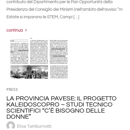
contributo del Dipartimento per le Pari Opportunità della
Presidenza del Consiglio dei Ministri (nell’ambito dell’avviso “In
Estate si imparano le STEM, Campi […]
continua
PRESS
LA PROVINCIA PAVESE: IL PROGETTO
KALEIDOSCOPRO – STUDI TECNICO
SCIENTIFICI “C’È BISOGNO DELLE
DONNE”
Elisa Tamburnotti