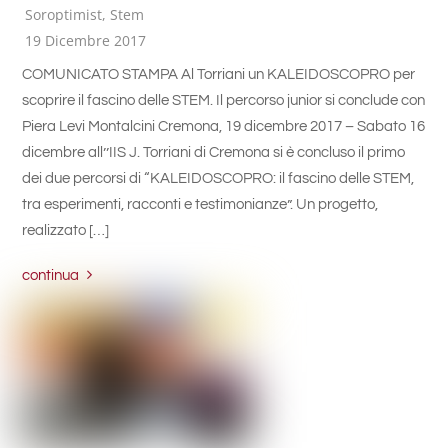
Soroptimist
,
Stem
19 Dicembre 2017
COMUNICATO STAMPA Al Torriani un KALEIDOSCOPRO per
scoprire il fascino delle STEM. Il percorso junior si conclude con
Piera Levi Montalcini Cremona, 19 dicembre 2017 – Sabato 16
dicembre all’’IIS J. Torriani di Cremona si è concluso il primo
dei due percorsi di “KALEIDOSCOPRO: il fascino delle STEM,
tra esperimenti, racconti e testimonianze”. Un progetto,
realizzato […]
continua