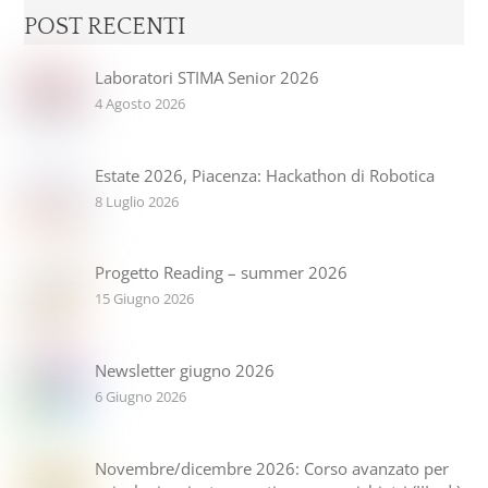
POST RECENTI
Laboratori STIMA Senior 2026
4 Agosto 2026
Estate 2026, Piacenza: Hackathon di Robotica
8 Luglio 2026
Progetto Reading – summer 2026
15 Giugno 2026
Newsletter giugno 2026
6 Giugno 2026
Novembre/dicembre 2026: Corso avanzato per