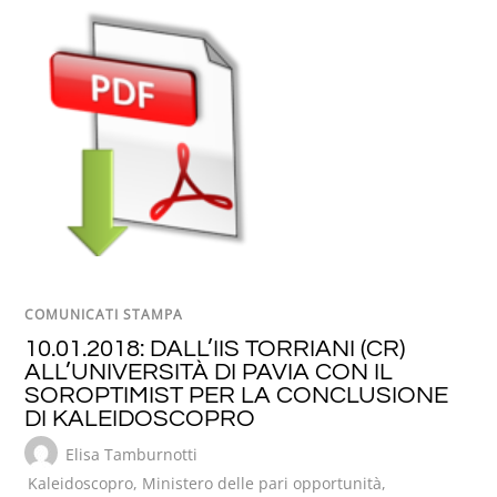
COMUNICATI STAMPA
10.01.2018: DALL’IIS TORRIANI (CR)
ALL’UNIVERSITÀ DI PAVIA CON IL
SOROPTIMIST PER LA CONCLUSIONE
DI KALEIDOSCOPRO
Elisa Tamburnotti
Kaleidoscopro
,
Ministero delle pari opportunità
,