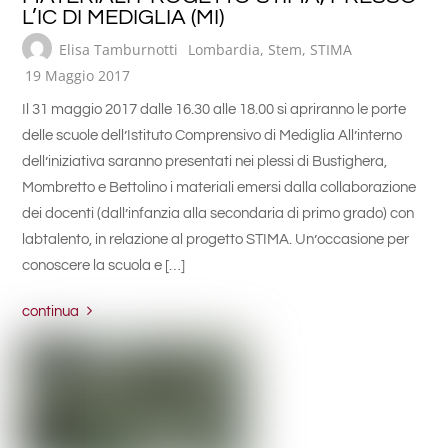
L’IC DI MEDIGLIA (MI)
Elisa Tamburnotti
Lombardia
,
Stem
,
STIMA
19 Maggio 2017
Il 31 maggio 2017 dalle 16.30 alle 18.00 si apriranno le porte
delle scuole dell’Istituto Comprensivo di Mediglia All’interno
dell’iniziativa saranno presentati nei plessi di Bustighera,
Mombretto e Bettolino i materiali emersi dalla collaborazione
dei docenti (dall’infanzia alla secondaria di primo grado) con
labtalento, in relazione al progetto STIMA. Un’occasione per
conoscere la scuola e […]
continua