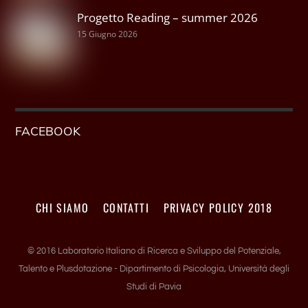
Progetto Reading – summer 2026
15 Giugno 2026
FACEBOOK
CHI SIAMO
CONTATTI
PRIVACY POLICY 2018
© 2016 Laboratorio Italiano di Ricerca e Sviluppo del Potenziale,
Talento e Plusdotazione - Dipartimento di Psicologia, Università degli
Studi di Pavia