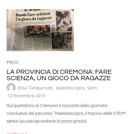
PRESS
LA PROVINCIA DI CREMONA: FARE
SCIENZA, UN GIOCO DA RAGAZZE
Elisa Tamburnotti
Kaleidoscopro
,
Stem
12 Novembre 2019
Sul quotidiano di Cremona il racconto della giornata
conclusiva del percorso “Kaleidoscopro, il fascino delle STEM”
senior (scuole secondarie di primo grado).