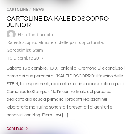
CARTOLINE
/
NEWS
CARTOLINE DA KALEIDOSCOPRO
JUNIOR
Elisa Tamburnotti
Kaleidoscopro
,
Ministero delle pari opportunità
,
Soroptimist
,
Stem
16 Dicembre 2017
Sabato 16 dicembre, IIS J. Torriani di Cremona Si è concluso il
primo dei due percorsi di “KALEIDOSCOPRO: il fascino delle
STEM, tra esperimenti, racconti e testimonianze” (clicca per il
Comunicato Stampa). Nell’incontro finale del percorso
dedicato alla scuola primaria i prodotti realizzati nel
laboratorio mattutino sono stati presentati ai genitori e
condivisi con l’Ing. Piera Levi […]
continua