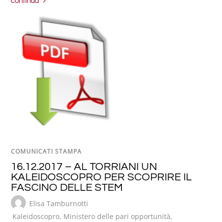
continua
COMUNICATI STAMPA
16.12.2017 – AL TORRIANI UN
KALEIDOSCOPRO PER SCOPRIRE IL
FASCINO DELLE STEM
Elisa Tamburnotti
Kaleidoscopro
,
Ministero delle pari opportunità
,