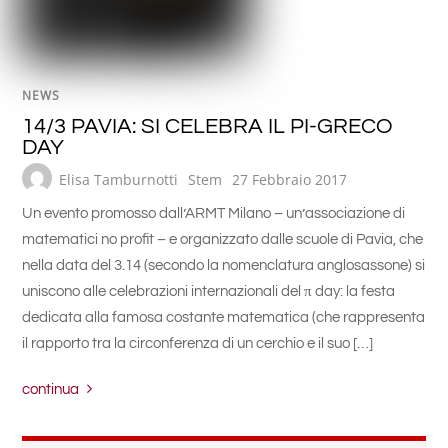
NEWS
14/3 PAVIA: SI CELEBRA IL PI-GRECO
DAY
Elisa Tamburnotti
Stem
27 Febbraio 2017
Un evento promosso dall’ARMT Milano – un’associazione di
matematici no profit – e organizzato dalle scuole di Pavia, che
nella data del 3.14 (secondo la nomenclatura anglosassone) si
uniscono alle celebrazioni internazionali del π day: la festa
dedicata alla famosa costante matematica (che rappresenta
il rapporto tra la circonferenza di un cerchio e il suo […]
continua