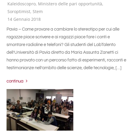
Kaleidoscopro
,
Ministero delle pari opportunità
,
Soroptimist
,
Stem
14 Gennaio 2018
Pavia – Come provare a cambiare lo stereotipo per cui alle
ragazze piace scrivere e ai ragazzi piace fare i conti e
smontare radioline e telefoni? Gli studenti del LabTalento
dell’Università di Pavia diretto da Maria Assunta Zanetti ci
hanno provato con un percorso fatto di esperimenti, racconti e
testimonianze nell’ambito delle scienze, delle tecnologie, […]
continua