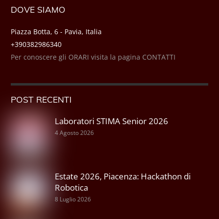
DOVE SIAMO
Piazza Botta, 6 - Pavia, Italia
+390382986340
Per conoscere gli ORARI visita la pagina CONTATTI
POST RECENTI
Laboratori STIMA Senior 2026
4 Agosto 2026
Estate 2026, Piacenza: Hackathon di
Robotica
8 Luglio 2026