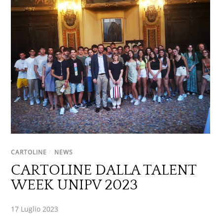
CARTOLINE
/
NEWS
CARTOLINE DALLA TALENT
WEEK UNIPV 2023
17 Luglio 2023