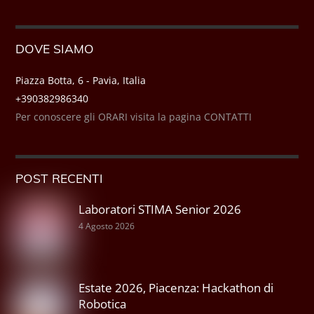
DOVE SIAMO
Piazza Botta, 6 - Pavia, Italia
+390382986340
Per conoscere gli ORARI visita la pagina CONTATTI
POST RECENTI
Laboratori STIMA Senior 2026
4 Agosto 2026
Estate 2026, Piacenza: Hackathon di
Robotica