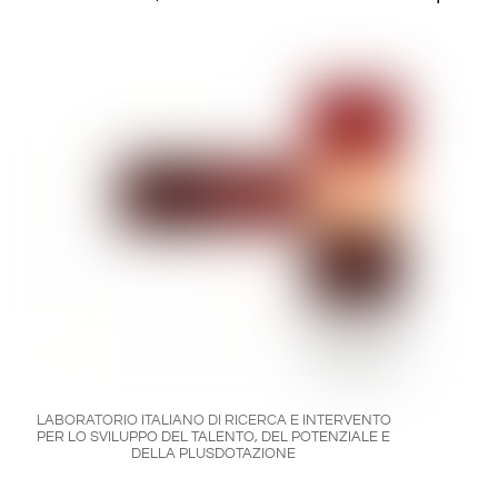
LABORATORIO ITALIANO DI RICERCA E INTERVENTO
PER LO SVILUPPO DEL TALENTO, DEL POTENZIALE E
DELLA PLUSDOTAZIONE