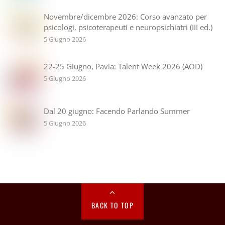
Novembre/dicembre 2026: Corso avanzato per
psicologi, psicoterapeuti e neuropsichiatri (III ed.)
5 Giugno 2026
22-25 Giugno, Pavia: Talent Week 2026 (AOD)
5 Giugno 2026
Dal 20 giugno: Facendo Parlando Summer
5 Giugno 2026
BACK TO TOP