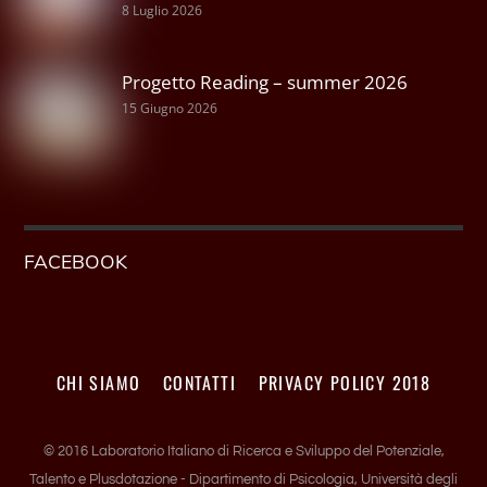
8 Luglio 2026
Progetto Reading – summer 2026
15 Giugno 2026
FACEBOOK
CHI SIAMO
CONTATTI
PRIVACY POLICY 2018
© 2016 Laboratorio Italiano di Ricerca e Sviluppo del Potenziale,
Talento e Plusdotazione - Dipartimento di Psicologia, Università degli