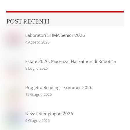
POST RECENTI
Laboratori STIMA Senior 2026
4 Agosto 2026
Estate 2026, Piacenza: Hackathon di Robotica
8 Luglio 2026
Progetto Reading – summer 2026
15 Giugno 2026
Newsletter giugno 2026
6 Giugno 2026