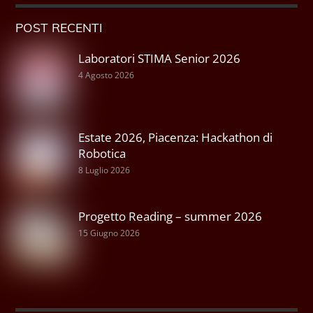
POST RECENTI
Laboratori STIMA Senior 2026
4 Agosto 2026
Estate 2026, Piacenza: Hackathon di
Robotica
8 Luglio 2026
Progetto Reading – summer 2026
15 Giugno 2026