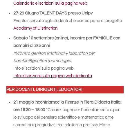
Calendario e iscrizioni sulla pagina web
27-29 Giugno TALENT DAYS presso Unipv
Evento riservato agli studenti che partecipano al progetto
Academy of Distinction
Sabato 10 settembre (online), incontro per FAMIGLIE con
bambini di 3/5 anni
Incontro genitori (mattina) + laboratori per
bambini&genitori (pomeriggio.
Info e iscrizioni sulla pagina web.
Info e iscrizioni sulla pagina web dedicata
PER DOCENTI, DIRIGENTI, EDUCATORI
21 maggio incontriamoci a Firenze in Fiera Didacta Italia:
ore 16:30 – 18:00
“Creare luoghi per l’ orientamento e per
lo sviluppo del pensiero scientifico e matematico oltre
stereotipi e pregiudizi”, tra i relatori la prof.ssa Maria