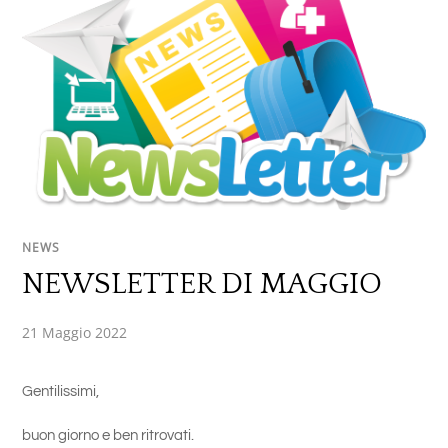
NEWS
NEWSLETTER DI MAGGIO
21 Maggio 2022
Gentilissimi,
buon giorno e ben ritrovati.