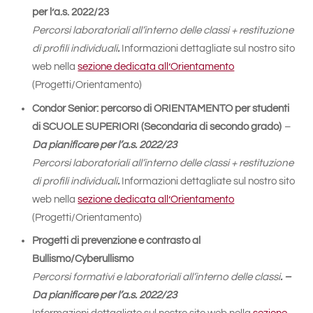
per l’a.s. 2022/23
Percorsi laboratoriali all’interno delle classi + restituzione
di profili individuali
.
Informazioni dettagliate sul nostro sito
web nella
sezione dedicata all’Orientamento
(Progetti/Orientamento)
Condor Senior: percorso di ORIENTAMENTO per studenti
di SCUOLE SUPERIORI (Secondaria di secondo grado)
–
Da pianificare per l’a.s. 2022/23
Percorsi laboratoriali all’interno delle classi + restituzione
di profili individuali
.
Informazioni dettagliate sul nostro sito
web nella
sezione dedicata all’Orientamento
(Progetti/Orientamento)
Progetti di prevenzione e contrasto al
Bullismo/Cyberullismo
Percorsi formativi e laboratoriali all’interno delle classi
. –
Da pianificare per l’a.s. 2022/23