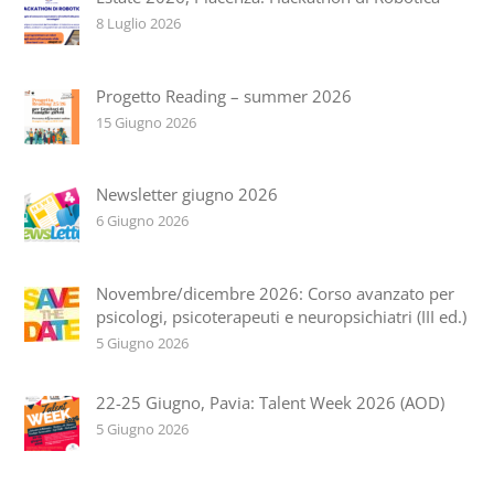
8 Luglio 2026
Progetto Reading – summer 2026
15 Giugno 2026
Newsletter giugno 2026
6 Giugno 2026
Novembre/dicembre 2026: Corso avanzato per
psicologi, psicoterapeuti e neuropsichiatri (III ed.)
5 Giugno 2026
22-25 Giugno, Pavia: Talent Week 2026 (AOD)
5 Giugno 2026