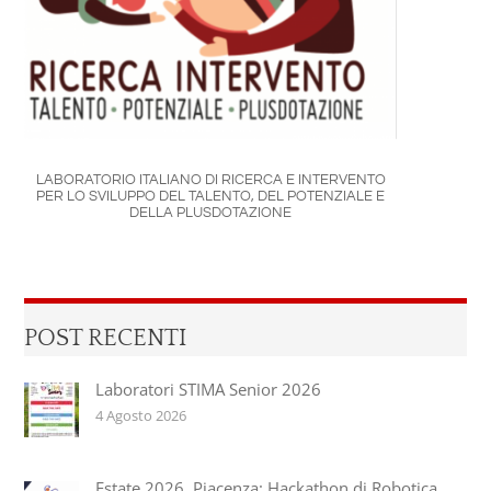
LABORATORIO ITALIANO DI RICERCA E INTERVENTO
PER LO SVILUPPO DEL TALENTO, DEL POTENZIALE E
DELLA PLUSDOTAZIONE
POST RECENTI
Laboratori STIMA Senior 2026
4 Agosto 2026
Estate 2026, Piacenza: Hackathon di Robotica